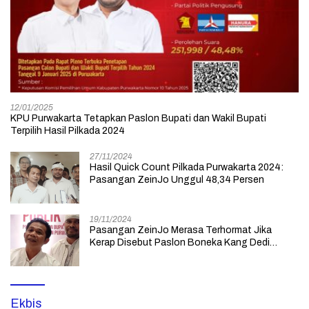
12/01/2025
KPU Purwakarta Tetapkan Paslon Bupati dan Wakil Bupati
Terpilih Hasil Pilkada 2024
27/11/2024
Hasil Quick Count Pilkada Purwakarta 2024:
Pasangan ZeinJo Unggul 48,34 Persen
19/11/2024
Pasangan ZeinJo Merasa Terhormat Jika
Kerap Disebut Paslon Boneka Kang Dedi
Mulyadi yang Lebih Mencintai Rakyatnya
Ekbis