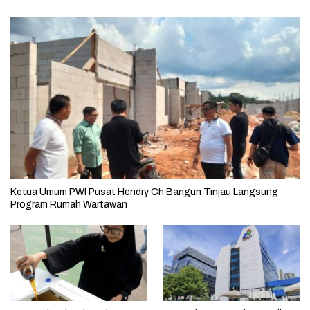
Ketua Umum PWI Pusat Hendry Ch Bangun Tinjau Langsung
Program Rumah Wartawan