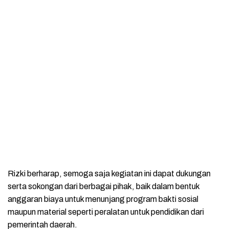
Rizki berharap, semoga saja kegiatan ini dapat dukungan
serta sokongan dari berbagai pihak, baik dalam bentuk
anggaran biaya untuk menunjang program bakti sosial
maupun material seperti peralatan untuk pendidikan dari
pemerintah daerah.