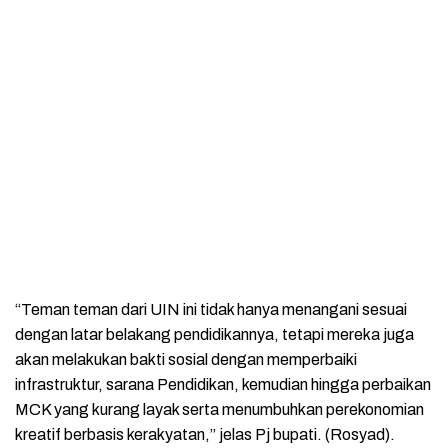
“Teman teman dari UIN ini tidak hanya menangani sesuai
dengan latar belakang pendidikannya, tetapi mereka juga
akan melakukan bakti sosial dengan memperbaiki
infrastruktur, sarana Pendidikan, kemudian hingga perbaikan
MCK yang kurang layak serta menumbuhkan perekonomian
kreatif berbasis kerakyatan,” jelas Pj bupati. (Rosyad).