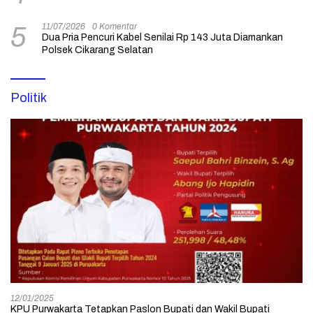
11/07/2026
0 Komentar
5
Dua Pria Pencuri Kabel Senilai Rp 143 Juta Diamankan
Polsek Cikarang Selatan
Politik
12/01/2025
KPU Purwakarta Tetapkan Paslon Bupati dan Wakil Bupati