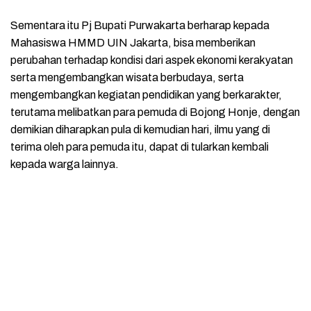
Sementara itu Pj Bupati Purwakarta berharap kepada
Mahasiswa HMMD UIN Jakarta, bisa memberikan
perubahan terhadap kondisi dari aspek ekonomi kerakyatan
serta mengembangkan wisata berbudaya, serta
mengembangkan kegiatan pendidikan yang berkarakter,
terutama melibatkan para pemuda di Bojong Honje, dengan
demikian diharapkan pula di kemudian hari, ilmu yang di
terima oleh para pemuda itu, dapat di tularkan kembali
kepada warga lainnya.