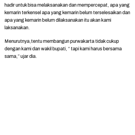
hadir untuk bisa melaksanakan dan mempercepat, apa yang
kemarin terkensel apa yang kemarin belum terselesaikan dan
apa yang kemarin belum dilaksanakan itu akan kami
laksanakan.
Menurutnya,tentu membangun purwakarta tidak cukup
dengan kami dan wakil bupati, “ tapi kami harus bersama
sama,” ujar dia.