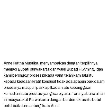
Anne Ratna Mustika, menyampaikan dengan terpilihnya
menjadi Bupati purwakarta dan wakil Bupati H.Aming, dan
kami bershukur proses pilkada yang telah kami lalui itu
kepada keadaan kratif kondusif tidak ada apapun baik dalam
prosesnya maupun paska pilkada, satu kebanggaan
kemudian satu prestasi yang luarbiyasa. “ artinya bahwa hari
ini masyarakat Purwakarta dengan berdemokrasi itu betul
betul baik dan santun,” kata Anne