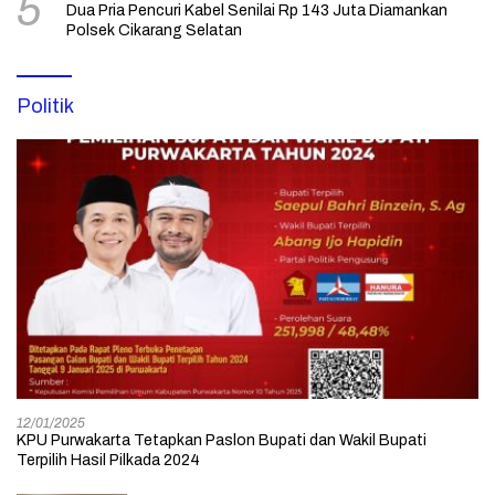
5
Dua Pria Pencuri Kabel Senilai Rp 143 Juta Diamankan
Polsek Cikarang Selatan
Politik
12/01/2025
KPU Purwakarta Tetapkan Paslon Bupati dan Wakil Bupati
Terpilih Hasil Pilkada 2024