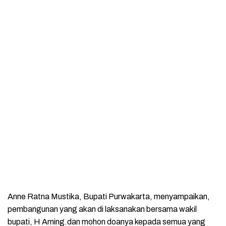
Anne Ratna Mustika, Bupati Purwakarta, menyampaikan,
pembangunan yang akan di laksanakan bersama wakil
bupati, H Aming.dan mohon doanya kepada semua yang