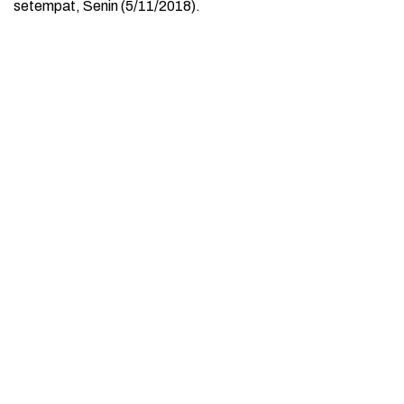
setempat, Senin (5/11/2018).