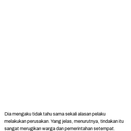
Dia mengaku tidak tahu sama sekali alasan pelaku
melakukan perusakan. Yang jelas, menurutnya, tindakan itu
sangat merugikan warga dan pemerintahan setempat.