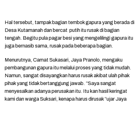
Hal tersebut, tampak bagian tembok gapura yang berada di
Desa Kutamanah dan bercat putih itu rusak di bagian
tengah. Begitu pula pagar besi yang mengelilingi gapura itu
juga bernasib sama, rusak pada beberapa bagian.
Menurutnya, Camat Sukasari, Jaya Pranolo, mengaku
pembangunan gapura itu melalui proses yang tidak mudah.
Namun, sangat disayangkan harus rusak akibat ulah pihak
pihak yang tidak bertanggung jawab. “Saya sangat
menyesalkan adanya perusakan itu. Itu kan hasil keringat
kami dan warga Suksari, kenapa harus dirusak “ujar Jaya