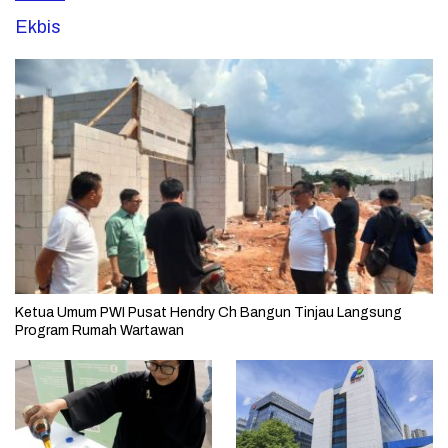
Ekbis
Ketua Umum PWI Pusat Hendry Ch Bangun Tinjau Langsung
Program Rumah Wartawan