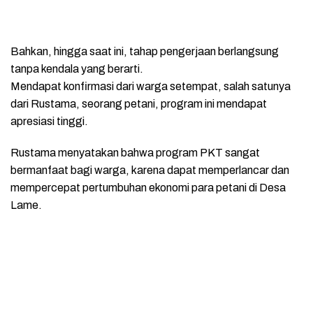
Bahkan, hingga saat ini, tahap pengerjaan berlangsung
tanpa kendala yang berarti.
Mendapat konfirmasi dari warga setempat, salah satunya
dari Rustama, seorang petani, program ini mendapat
apresiasi tinggi.
Rustama menyatakan bahwa program PKT sangat
bermanfaat bagi warga, karena dapat memperlancar dan
mempercepat pertumbuhan ekonomi para petani di Desa
Lame.