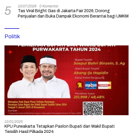
10/07/2026
0 Komentar
5
Tas Viral Bright Gas di Jakarta Fair 2026, Dorong
Penjualan dan Buka Dampak Ekonomi Berantai bagi UMKM
Politik
12/01/2025
KPU Purwakarta Tetapkan Paslon Bupati dan Wakil Bupati
Terpilih Hasil Pilkada 2024