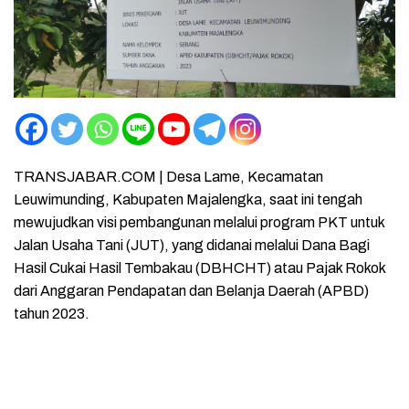
TRANSJABAR.COM | Desa Lame, Kecamatan
Leuwimunding, Kabupaten Majalengka, saat ini tengah
mewujudkan visi pembangunan melalui program PKT untuk
Jalan Usaha Tani (JUT), yang didanai melalui Dana Bagi
Hasil Cukai Hasil Tembakau (DBHCHT) atau Pajak Rokok
dari Anggaran Pendapatan dan Belanja Daerah (APBD)
tahun 2023.