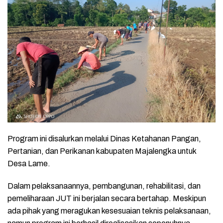
Program ini disalurkan melalui Dinas Ketahanan Pangan,
Pertanian, dan Perikanan kabupaten Majalengka untuk
Desa Lame.
Dalam pelaksanaannya, pembangunan, rehabilitasi, dan
pemeliharaan JUT ini berjalan secara bertahap. Meskipun
ada pihak yang meragukan kesesuaian teknis pelaksanaan,