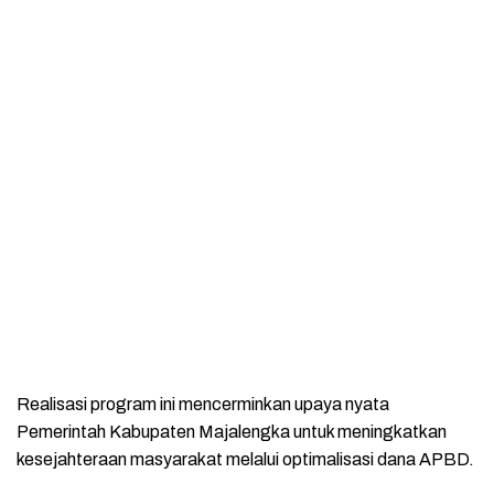
Realisasi program ini mencerminkan upaya nyata
Pemerintah Kabupaten Majalengka untuk meningkatkan
kesejahteraan masyarakat melalui optimalisasi dana APBD.