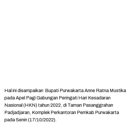
Hal ini disampaikan Bupati Purwakarta Anne Ratna Mustika
pada Apel Pagi Gabungan Peringati Hari Kesadaran
Nasional (HKN) tahun 2022, di Taman Pasanggrahan
Padjadjaran, Komplek Perkantoran Pemkab Purwakarta
pada Senin (17/10/2022).