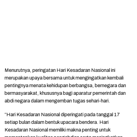
Menurutnya, peringatan Hari Kesadaran Nasional ini
merupakan upaya bersama untuk mengingatkan kembali
pentingnya menata kehidupan berbangsa, bernegara dan
bermasyarakat, khususnya bagi aparatur pemerintah dan
abdi negara dalam mengemban tugas sehari-hari.
“Hari Kesadaran Nasional diperingati pada tanggal 17
setiap bulan dalam bentuk upacara bendera. Hari
Kesadaran Nasional memiliki makna penting untuk