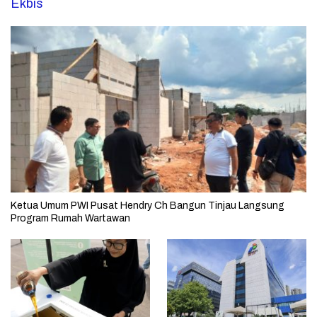
Ekbis
Ketua Umum PWI Pusat Hendry Ch Bangun Tinjau Langsung
Program Rumah Wartawan