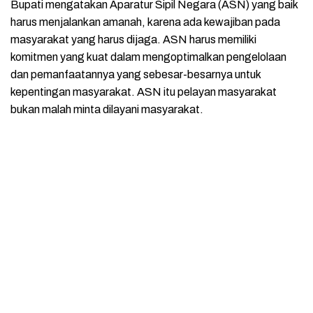
Bupati mengatakan Aparatur Sipil Negara (ASN) yang baik
harus menjalankan amanah, karena ada kewajiban pada
masyarakat yang harus dijaga. ASN harus memiliki
komitmen yang kuat dalam mengoptimalkan pengelolaan
dan pemanfaatannya yang sebesar-besarnya untuk
kepentingan masyarakat. ASN itu pelayan masyarakat
bukan malah minta dilayani masyarakat.