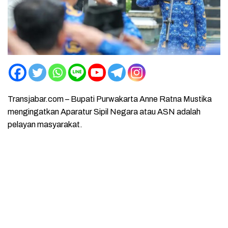
Transjabar.com – Bupati Purwakarta Anne Ratna Mustika
mengingatkan Aparatur Sipil Negara atau ASN adalah
pelayan masyarakat.