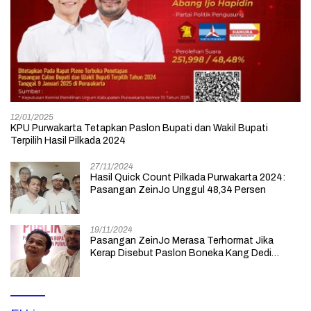
12/01/2025
KPU Purwakarta Tetapkan Paslon Bupati dan Wakil Bupati
Terpilih Hasil Pilkada 2024
27/11/2024
Hasil Quick Count Pilkada Purwakarta 2024:
Pasangan ZeinJo Unggul 48,34 Persen
19/11/2024
Pasangan ZeinJo Merasa Terhormat Jika
Kerap Disebut Paslon Boneka Kang Dedi
Mulyadi yang Lebih Mencintai Rakyatnya