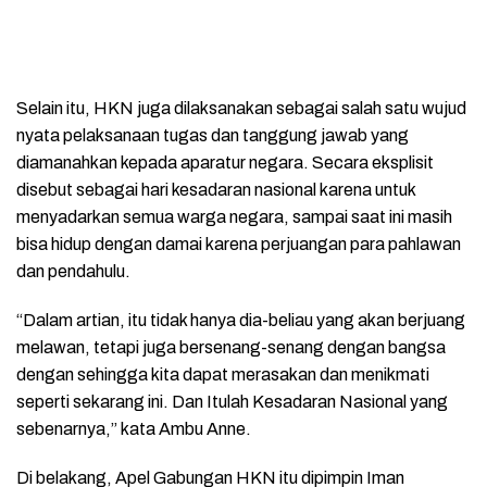
Selain itu, HKN juga dilaksanakan sebagai salah satu wujud
nyata pelaksanaan tugas dan tanggung jawab yang
diamanahkan kepada aparatur negara. Secara eksplisit
disebut sebagai hari kesadaran nasional karena untuk
menyadarkan semua warga negara, sampai saat ini masih
bisa hidup dengan damai karena perjuangan para pahlawan
dan pendahulu.
“Dalam artian, itu tidak hanya dia-beliau yang akan berjuang
melawan, tetapi juga bersenang-senang dengan bangsa
dengan sehingga kita dapat merasakan dan menikmati
seperti sekarang ini. Dan Itulah Kesadaran Nasional yang
sebenarnya,” kata Ambu Anne.
Di belakang, Apel Gabungan HKN itu dipimpin Iman