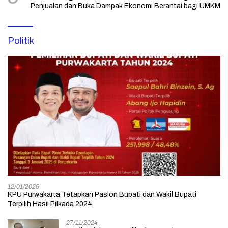
Penjualan dan Buka Dampak Ekonomi Berantai bagi UMKM
Politik
12/01/2025
KPU Purwakarta Tetapkan Paslon Bupati dan Wakil Bupati
Terpilih Hasil Pilkada 2024
27/11/2024