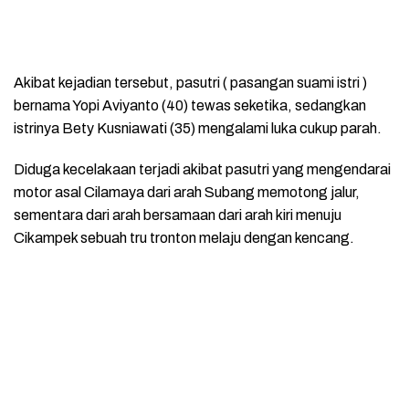
Akibat kejadian tersebut, pasutri ( pasangan suami istri )
bernama Yopi Aviyanto (40) tewas seketika, sedangkan
istrinya Bety Kusniawati (35) mengalami luka cukup parah.
Diduga kecelakaan terjadi akibat pasutri yang mengendarai
motor asal Cilamaya dari arah Subang memotong jalur,
sementara dari arah bersamaan dari arah kiri menuju
Cikampek sebuah tru tronton melaju dengan kencang.