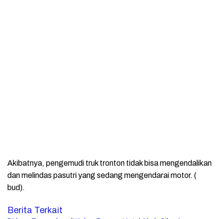
Akibatnya, pengemudi truk tronton tidak bisa mengendalikan
dan melindas pasutri yang sedang mengendarai motor. (
bud).
Berita Terkait