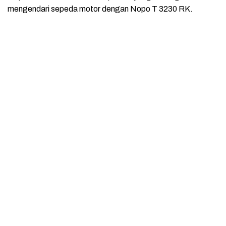
mengendari sepeda motor dengan Nopo T 3230 RK.