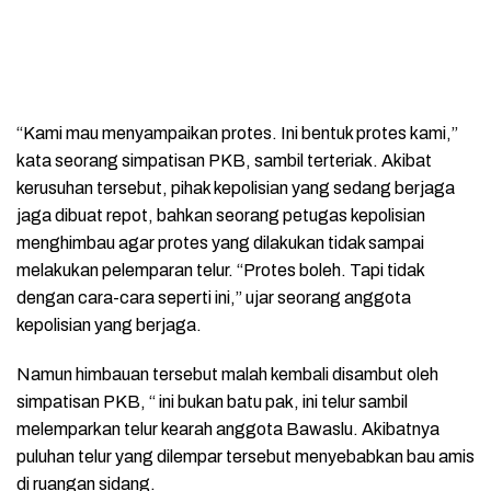
“Kami mau menyampaikan protes. Ini bentuk protes kami,”
kata seorang simpatisan PKB, sambil terteriak. Akibat
kerusuhan tersebut, pihak kepolisian yang sedang berjaga
jaga dibuat repot, bahkan seorang petugas kepolisian
menghimbau agar protes yang dilakukan tidak sampai
melakukan pelemparan telur. “Protes boleh. Tapi tidak
dengan cara-cara seperti ini,” ujar seorang anggota
kepolisian yang berjaga.
Namun himbauan tersebut malah kembali disambut oleh
simpatisan PKB, “ ini bukan batu pak, ini telur sambil
melemparkan telur kearah anggota Bawaslu. Akibatnya
puluhan telur yang dilempar tersebut menyebabkan bau amis
di ruangan sidang.