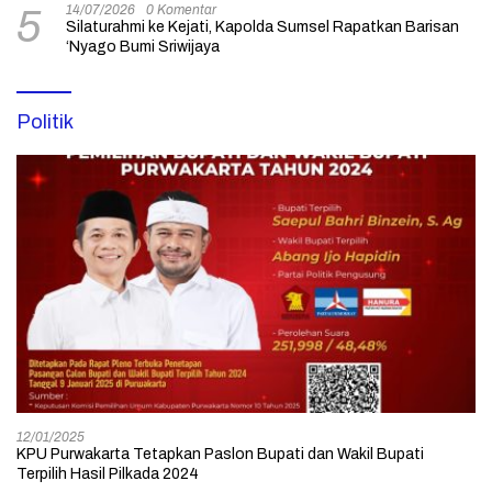
14/07/2026
0 Komentar
5
Silaturahmi ke Kejati, Kapolda Sumsel Rapatkan Barisan
‘Nyago Bumi Sriwijaya
Politik
12/01/2025
KPU Purwakarta Tetapkan Paslon Bupati dan Wakil Bupati
Terpilih Hasil Pilkada 2024