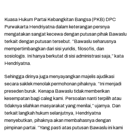
Kuasa Hukum Partai Kebangkitan Bangsa (PKB) DPC
Purwakarta Hendriyatna dalam keterangan persnya
mengatakan sangat kecewa dengan putusan pihak Bawaslu
terkait dengan putusan tersebut. “Bawaslu seharusnya
mempertimbangkan dari sisi yuridis, filosofis, dan
sosiologis. Ini hanya berkutat di sisi administrasi saja,” kata
Hendriyatna.
Sehingga dirinya juga menyayangkan majelis ajudikasi
secara saklek menolak permohonan pihaknya. “Ini menjadi
preseden buruk. Kenapa Bawaslu tidak memberikan
kesempatan bagi caleg kami. Persoalan nanti terpilih atau
tidaknya silahkan masyarakat yang menilai,” ujarnya. Dan
terkait langkah hukum selanjutnya, Hendriyatna
menyebutkan, pihaknya akan membahasnya dengan
pimpinan partai. “Yang pasti atas putusan Bawaslu ini kami