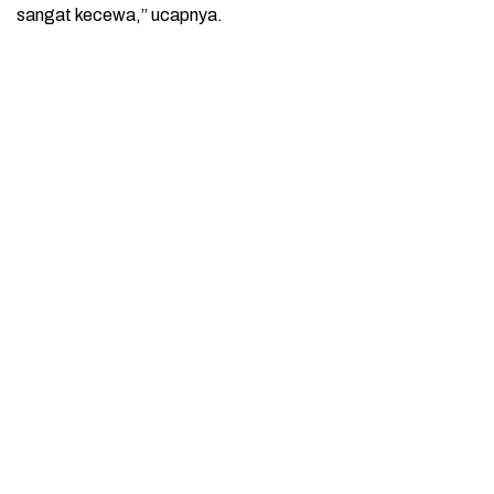
sangat kecewa,” ucapnya.