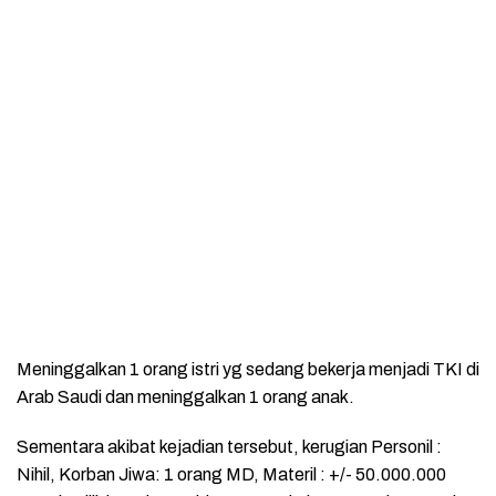
Meninggalkan 1 orang istri yg sedang bekerja menjadi TKI di
Arab Saudi dan meninggalkan 1 orang anak.
Sementara akibat kejadian tersebut, kerugian Personil :
Nihil, Korban Jiwa: 1 orang MD, Materil : +/- 50.000.000