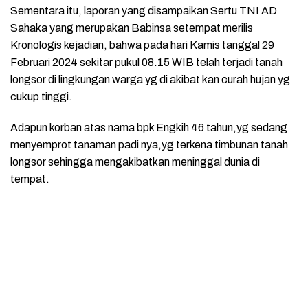
Sementara itu, laporan yang disampaikan Sertu TNI AD
Sahaka yang merupakan Babinsa setempat merilis
Kronologis kejadian, bahwa pada hari Kamis tanggal 29
Februari 2024 sekitar pukul 08.15 WIB telah terjadi tanah
longsor di lingkungan warga yg di akibat kan curah hujan yg
cukup tinggi.
Adapun korban atas nama bpk Engkih 46 tahun,yg sedang
menyemprot tanaman padi nya,yg terkena timbunan tanah
longsor sehingga mengakibatkan meninggal dunia di
tempat.