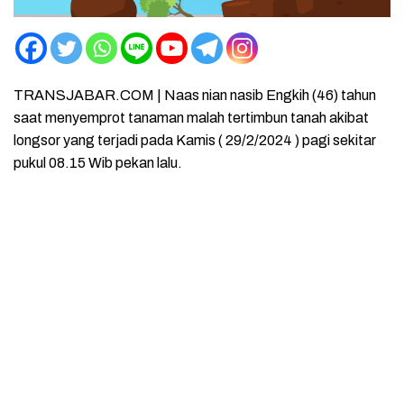
TRANSJABAR.COM | Naas nian nasib Engkih (46) tahun
saat menyemprot tanaman malah tertimbun tanah akibat
longsor yang terjadi pada Kamis ( 29/2/2024 ) pagi sekitar
pukul 08.15 Wib pekan lalu.