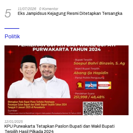
11/07/2026
0 Komentar
5
Eks Jampidsus Kejagung Resmi Ditetapkan Tersangka
Politik
12/01/2025
KPU Purwakarta Tetapkan Paslon Bupati dan Wakil Bupati
Terpilih Hasil Pilkada 2024