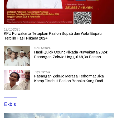
12/01/2025
KPU Purwakarta Tetapkan Paslon Bupati dan Wakil Bupati
Terpilih Hasil Pilkada 2024
27/11/2024
Hasil Quick Count Pilkada Purwakarta 2024:
Pasangan ZeinJo Unggul 48,34 Persen
19/11/2024
Pasangan ZeinJo Merasa Terhormat Jika
Kerap Disebut Paslon Boneka Kang Dedi
Mulyadi yang Lebih Mencintai Rakyatnya
Ekbis