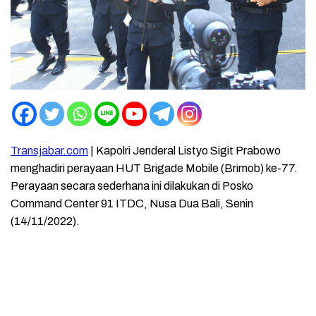
Transjabar.com
| Kapolri Jenderal Listyo Sigit Prabowo
menghadiri perayaan HUT Brigade Mobile (Brimob) ke-77.
Perayaan secara sederhana ini dilakukan di Posko
Command Center 91 ITDC, Nusa Dua Bali, Senin
(14/11/2022).