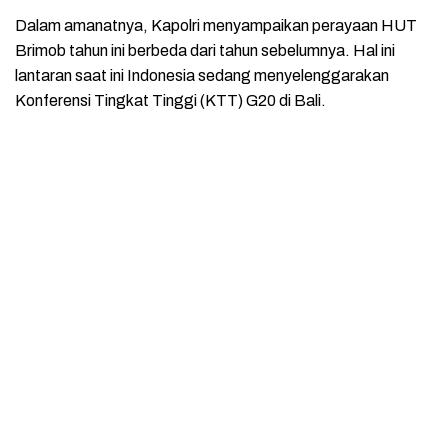
Dalam amanatnya, Kapolri menyampaikan perayaan HUT
Brimob tahun ini berbeda dari tahun sebelumnya. Hal ini
lantaran saat ini Indonesia sedang menyelenggarakan
Konferensi Tingkat Tinggi (KTT) G20 di Bali.