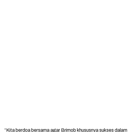
“Kita berdoa bersama agar Brimob khususnya sukses dalam