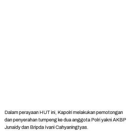
Dalam perayaan HUT ini, Kapolri melakukan pemotongan
dan penyerahan tumpeng ke dua anggota Polri yakni AKBP
Junaidy dan Bripda Ivani Cahyaningtyas.