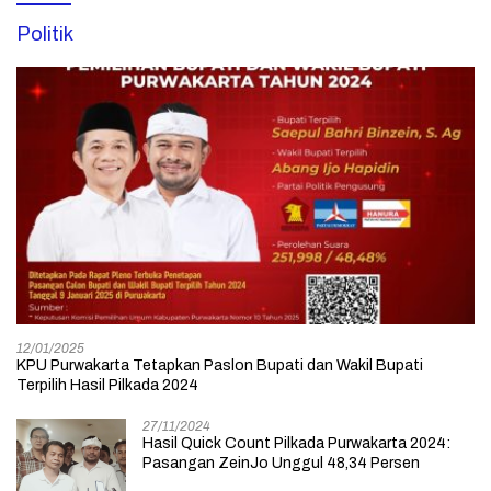
Politik
12/01/2025
KPU Purwakarta Tetapkan Paslon Bupati dan Wakil Bupati
Terpilih Hasil Pilkada 2024
27/11/2024
Hasil Quick Count Pilkada Purwakarta 2024:
Pasangan ZeinJo Unggul 48,34 Persen