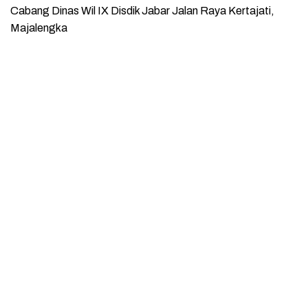
Cabang Dinas Wil IX Disdik Jabar Jalan Raya Kertajati,
Majalengka