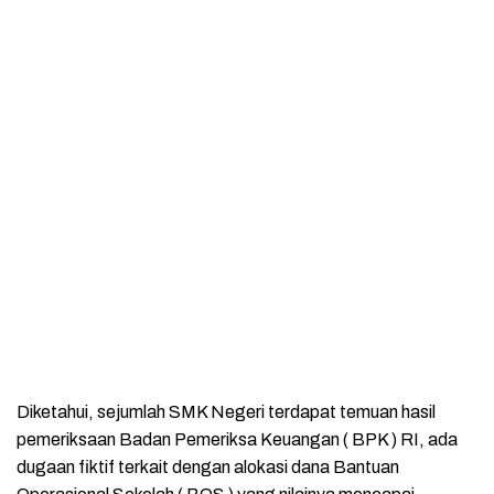
Diketahui, sejumlah SMK Negeri terdapat temuan hasil
pemeriksaan Badan Pemeriksa Keuangan ( BPK ) RI, ada
dugaan fiktif terkait dengan alokasi dana Bantuan