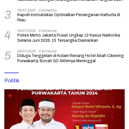
Biasa Anumerta
08/07/2026
0 Komentar
3
Kapolri Instruksikan Optimalkan Penanganan Karhutla di
Riau
08/07/2026
0 Komentar
4
Polres Metro Jakarta Pusat Ungkap 12 Kasus Narkotika
Selama Juni 2026, 15 Tersangka Diamankan
09/07/2026
0 Komentar
5
Diduga Tenggelam di Kolam Renang Hotel Abah Cibening
Purwakarta, Bocah SD Akhirnya Meninggal
Politik