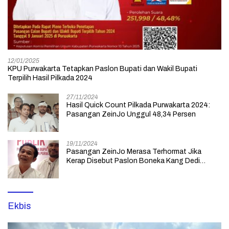
12/01/2025
KPU Purwakarta Tetapkan Paslon Bupati dan Wakil Bupati
Terpilih Hasil Pilkada 2024
27/11/2024
Hasil Quick Count Pilkada Purwakarta 2024:
Pasangan ZeinJo Unggul 48,34 Persen
19/11/2024
Pasangan ZeinJo Merasa Terhormat Jika
Kerap Disebut Paslon Boneka Kang Dedi
Mulyadi yang Lebih Mencintai Rakyatnya
Ekbis