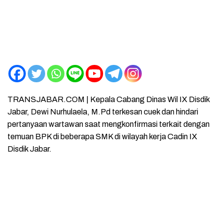
TRANSJABAR.COM | Kepala Cabang Dinas Wil IX Disdik
Jabar, Dewi Nurhulaela, M.Pd terkesan cuek dan hindari
pertanyaan wartawan saat mengkonfirmasi terkait dengan
temuan BPK di beberapa SMK di wilayah kerja Cadin IX
Disdik Jabar.