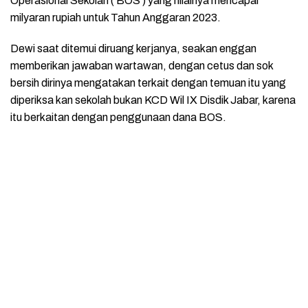
Operasional Sekolah ( BOS ) yang nilainya mencapai
milyaran rupiah untuk Tahun Anggaran 2023.
Dewi saat ditemui diruang kerjanya, seakan enggan
memberikan jawaban wartawan, dengan cetus dan sok
bersih dirinya mengatakan terkait dengan temuan itu yang
diperiksa kan sekolah bukan KCD Wil IX Disdik Jabar, karena
itu berkaitan dengan penggunaan dana BOS.