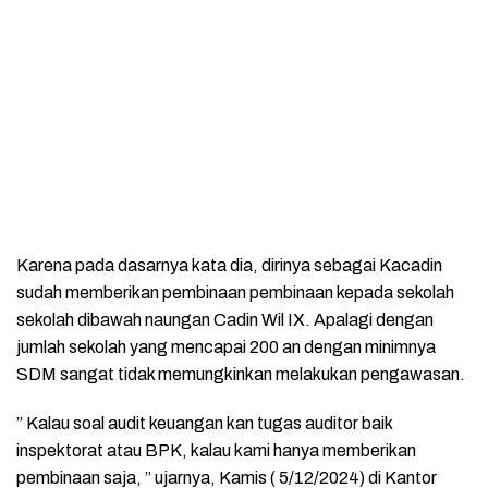
Karena pada dasarnya kata dia, dirinya sebagai Kacadin
sudah memberikan pembinaan pembinaan kepada sekolah
sekolah dibawah naungan Cadin Wil IX. Apalagi dengan
jumlah sekolah yang mencapai 200 an dengan minimnya
SDM sangat tidak memungkinkan melakukan pengawasan.
” Kalau soal audit keuangan kan tugas auditor baik
inspektorat atau BPK, kalau kami hanya memberikan
pembinaan saja, ” ujarnya, Kamis ( 5/12/2024) di Kantor