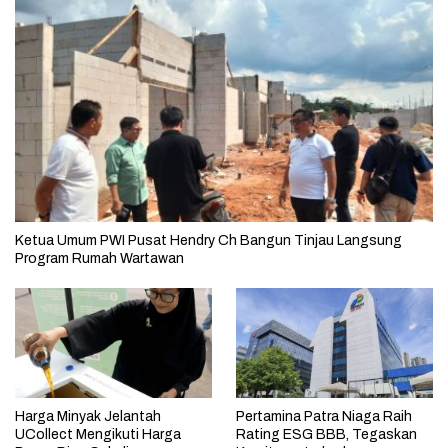
Ketua Umum PWI Pusat Hendry Ch Bangun Tinjau Langsung
Program Rumah Wartawan
Harga Minyak Jelantah
Pertamina Patra Niaga Raih
UCollect Mengikuti Harga
Rating ESG BBB, Tegaskan