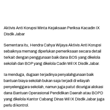
Aktivis Anti Korupsi Minta Kejaksaan Periksa Kacadin IX
Disdik Jabar
Sementara itu, Hendra Cahya Wijaya Aktivis Anti Korupsi
sebaiknya memang diperlukan pemeriksaan secara detail
terkait dengan penggunaan baik dana BOS yang dikelola
sekolah dan BOP yang dikelola Cadin Wil IX Disdik Jabar.
Ia menduga, dugaan terjadinya penyalahgunaan baik
bantuan biaya sekolah bukan saja terjadi di wilayah
penyelenggara sekolah, namun juga patut dicurigai alokasi
dana Bantuan Operasional Pendidikan Daerah atau BOPD
yang dikelola Kantor Cabang Dinas Wil IX Disdik Jabar juga
perlu di kontrol.