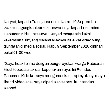
Karyad, kepada Transjabar.com, Kamis 10 September
2020 mengungkapkan kekecewaannya kepada Pemdes
Pabuaran Kidul. Pasalnya, Karyad mengetahui aksi
kekerasan fisik yang dialami anaknya itu lewat video yang
diunggah di media sosial, Rabu 9 September 2020 dini hari
pukul 01.00 wib.
“Saya tidak terima dengan pengeroyokan warga Pabuaran
Kidul kepada anak dan keponakan saya. Ini Pemdes
Pabuaran Kidul katanya mengamankan, tapi nyatanya saya
lihat di video anak saya diperlukan seperti itu,” tandas
Karyad.