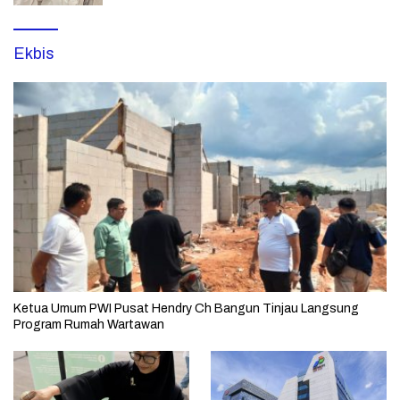
Ekbis
Ketua Umum PWI Pusat Hendry Ch Bangun Tinjau Langsung
Program Rumah Wartawan