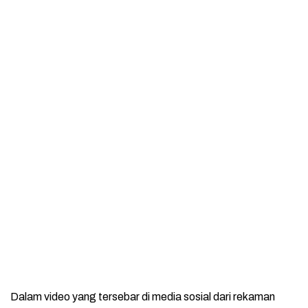
Dalam video yang tersebar di media sosial dari rekaman