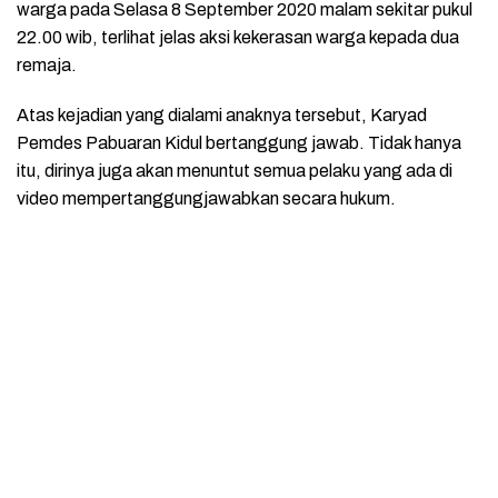
warga pada Selasa 8 September 2020 malam sekitar pukul
22.00 wib, terlihat jelas aksi kekerasan warga kepada dua
remaja.
Atas kejadian yang dialami anaknya tersebut, Karyad
Pemdes Pabuaran Kidul bertanggung jawab. Tidak hanya
itu, dirinya juga akan menuntut semua pelaku yang ada di
video mempertanggungjawabkan secara hukum.